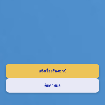
แจ้งเรื่องร้องทุกข์
ติดตามผล