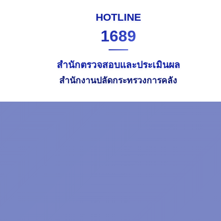
HOTLINE
1689
สำนักตรวจสอบและประเมินผล
สำนักงานปลัดกระทรวงการคลัง