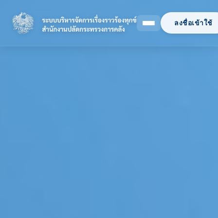
ลงชื่อเข้าใช้